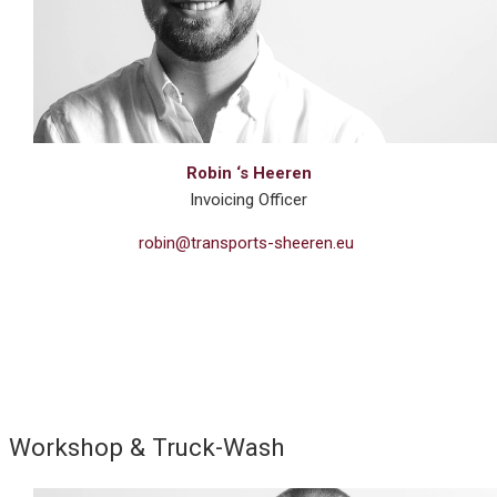
Robin ‘s Heeren
Invoicing Officer
robin@transports-sheeren.eu
Workshop & Truck-Wash