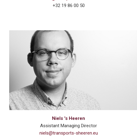
+32 19 86 00 50
Niels 's Heeren
Assistant Managing Director
niels@transports-sheeren.eu