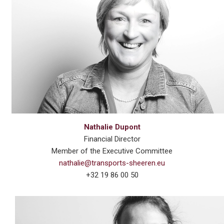
Nathalie Dupont
Financial Director
Member of the Executive Committee
nathalie@transports-sheeren.eu
+32 19 86 00 50