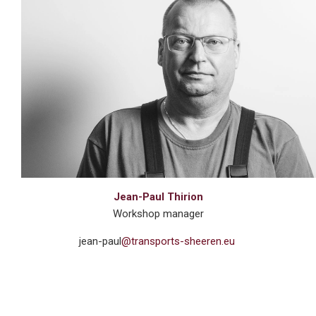
Jean-Paul Thirion
Workshop manager
jean-paul
@transports-sheeren.eu