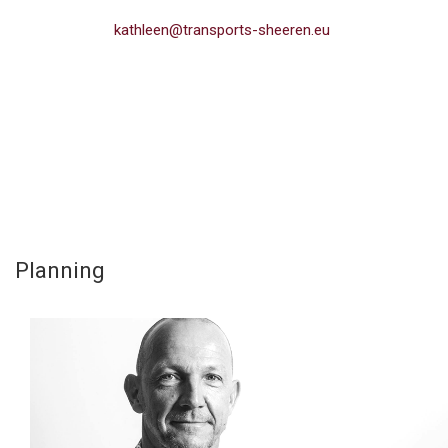
kathleen@transports-sheeren.eu
Planning