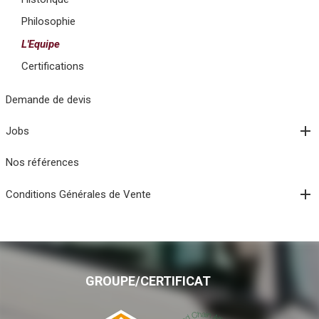
Philosophie
L'Equipe
Certifications
Demande de devis
Jobs
Nos références
Conditions Générales de Vente
GROUPE/CERTIFICAT