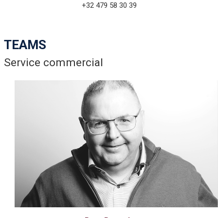
+32
479 58 30 39
TEAMS
Service commercial