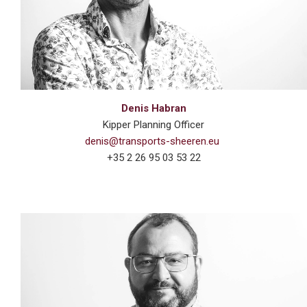
Denis Habran
Kipper Planning Officer
denis@transports-sheeren.eu
+35 2
26 95 03 53 22