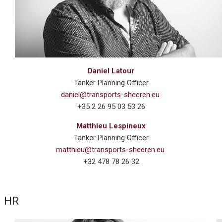
Daniel Latour
Tanker Planning Officer
daniel@transports-sheeren.eu
+35 2 26 95 03 53 26
Matthieu Lespineux
Tanker Planning Officer
matthieu@transports-sheeren.eu
+32 478 78 26 32
HR