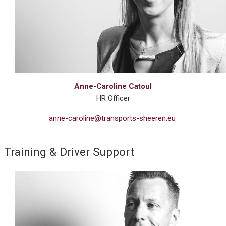
Anne-Caroline Catoul
HR Officer
anne-caroline@transports-sheeren.eu
Training & Driver Support