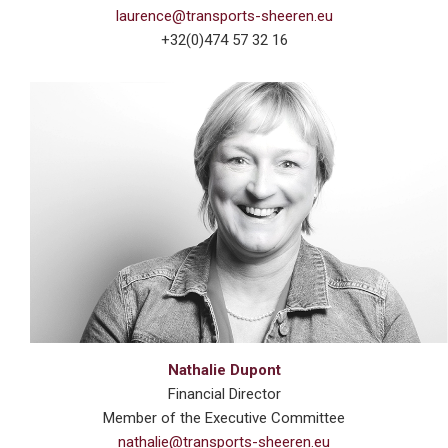
laurence@transports-sheeren.eu
+32(0)474 57 32 16
Nathalie Dupont
Financial Director
Member of the Executive Committee
nathalie@transports-sheeren.eu