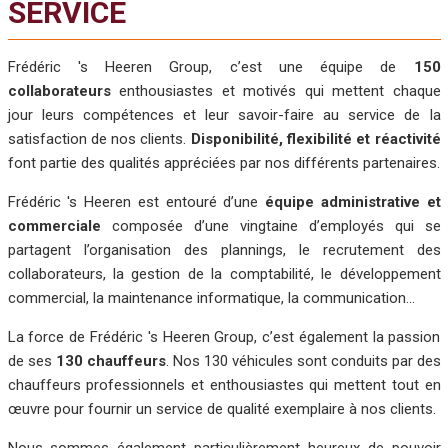
SERVICE
Frédéric 's Heeren Group, c’est une équipe de
150
collaborateurs
enthousiastes et motivés qui mettent chaque
jour leurs compétences et leur savoir-faire au service de la
satisfaction de nos clients.
Disponibilité, flexibilité et réactivité
font partie des qualités appréciées par nos différents partenaires.
Frédéric 's Heeren est entouré d’une
équipe administrative
et
commerciale
composée d’une vingtaine d’employés qui se
partagent l’organisation des plannings, le recrutement des
collaborateurs, la gestion de la comptabilité, le développement
commercial, la maintenance informatique, la communication…
La force de Frédéric 's Heeren Group, c’est également la passion
de ses
130 chauffeurs
. Nos 130 véhicules sont conduits par des
chauffeurs professionnels et enthousiastes qui mettent tout en
œuvre pour fournir un service de qualité exemplaire à nos clients.
Nous sommes également particulièrement heureux de pouvoir