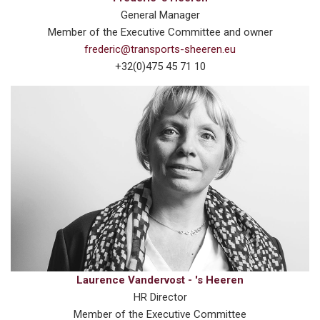
General Manager
Member of the Executive Committee and owner
frederic@transports-sheeren.eu
+32(0)475 45 71 10
Laurence Vandervost - 's Heeren
HR Director
Member of the Executive Committee