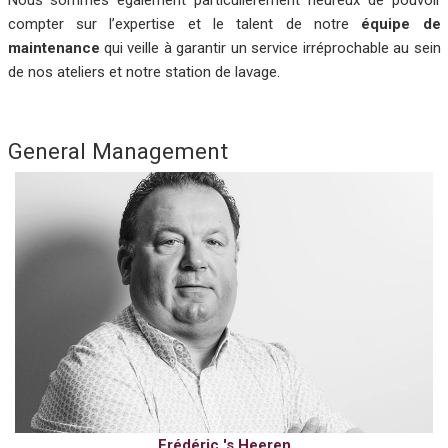
compter sur l’expertise et le talent de notre
équipe de
maintenance
qui veille à garantir un service irréprochable au sein
de nos ateliers et notre station de lavage.
General Management
Frédéric 's Heeren