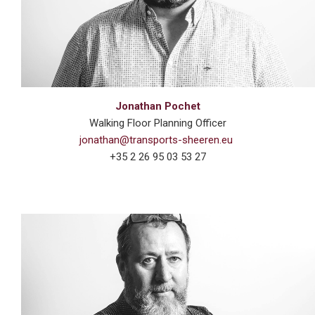
Jonathan Pochet
Walking Floor Planning Officer
jonathan@transports-sheeren.eu
+35 2 26 95 03 53 27