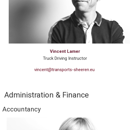
Vincent Lamer
Truck Driving Instructor
vincent@transports-sheeren.eu
Administration & Finance
Accountancy