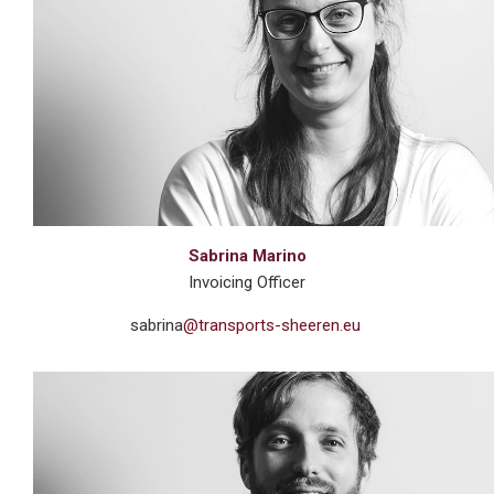
Sabrina Marino
Invoicing Officer
sabrina
@transports-sheeren.eu