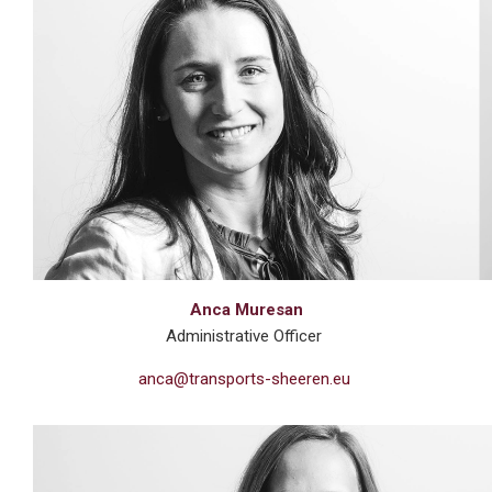
Anca Muresan
Administrative Officer
anca@transports-sheeren.eu