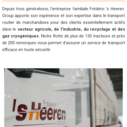
Depuis trois générations, l’entreprise familiale Frédéric 's Heeren
Group apporte son expérience et son expertise dans le transport
routier de marchandises pour des clients essentiellement actifs
dans le
secteur agricole, de l’industrie, du recyclage et des
gaz cryogéniques.
Notre flotte de plus de 130 tracteurs et près
de 200 remorques nous permet d’assurer un service de transport
efficace en toute sécurité.