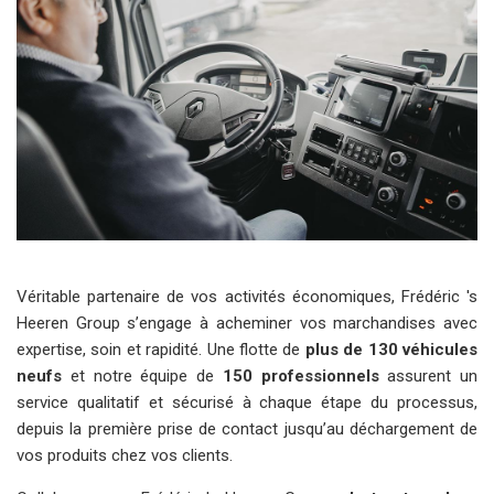
Véritable partenaire de vos activités économiques, Frédéric 's
Heeren Group s’engage à acheminer vos marchandises avec
expertise, soin et rapidité. Une flotte de
plus de 130 véhicules
neufs
et notre équipe de
150 professionnels
assurent un
service qualitatif et sécurisé à chaque étape du processus,
depuis la première prise de contact jusqu’au déchargement de
vos produits chez vos clients.