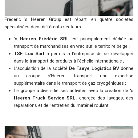
Frédéric 's Heeren Group est réparti en quatre sociétés
spécialisées dans différents secteurs :
‘
s Heeren Frédéric SRL
est principalement dédiée au
transport de marchandises en vrac sur le territoire belge ;
TSF Lux Sàrl
a permis à l’entreprise de se développer
dans le transport de produits à l’échelle internationale ;
L’acquisition de la société
De Taeye Logistics BV
donne
au groupe s’Heeren Transport une expertise
supplémentaire dans le transport de gaz cryogéniques ;
Le groupe a diversifié ses activités avec la création de
‘s
Heeren Truck Service SRL,
chargée des lavages, des
réparations et de l’entretien du matériel roulant.