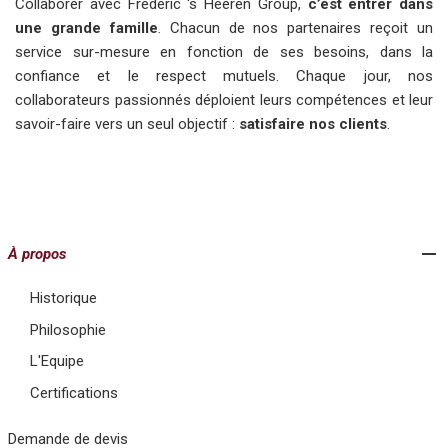
Collaborer avec Frédéric 's Heeren Group,
c’est entrer dans
une grande famille
. Chacun de nos partenaires reçoit un
service sur-mesure en fonction de ses besoins, dans la
confiance et le respect mutuels. Chaque jour, nos
collaborateurs passionnés déploient leurs compétences et leur
savoir-faire vers un seul objectif :
satisfaire nos clients
.
À propos
Historique
Philosophie
L'Equipe
Certifications
Demande de devis