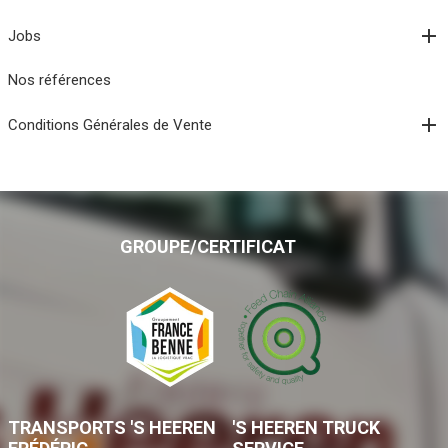
Jobs
Nos références
Conditions Générales de Vente
GROUPE/CERTIFICAT
TRANSPORTS 'S HEEREN
'S HEEREN TRUCK